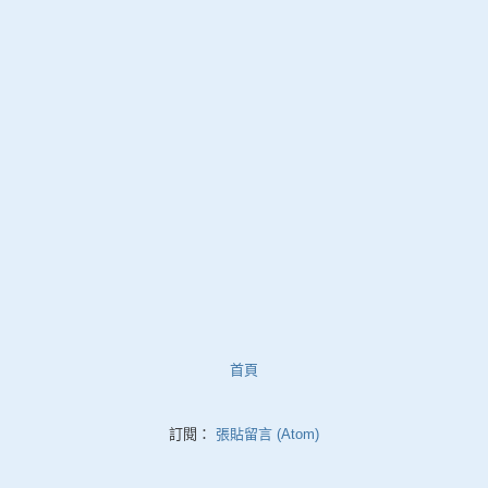
首頁
訂閱：
張貼留言 (Atom)