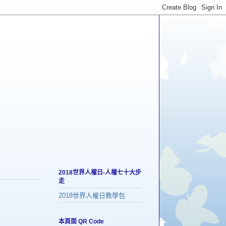
2018世界人權日-人權七十大步
走
2018世界人權日教學包
本頁面 QR Code