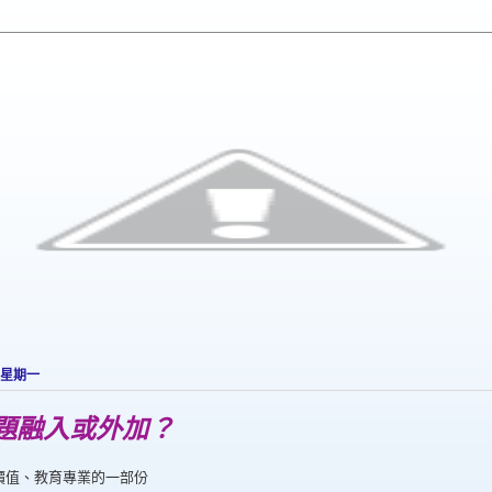
 星期一
題融入或外加？
價值、教育專業的一部份