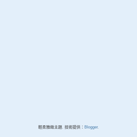
輕柔雅緻主題. 技術提供：
Blogger
.