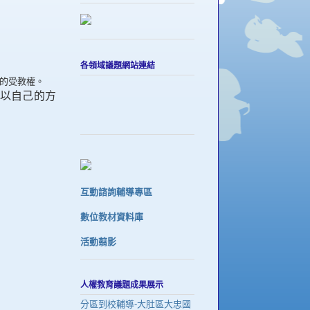
各領域議題網站連結
的受教權。
以自己的方
互動諮詢輔導專區
數位教材資料庫
活動翦影
人權教育議題成果展示
分區到校輔導-大肚區大忠國