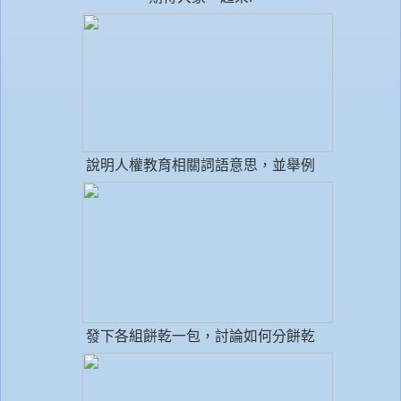
說明人權教育相關詞語意思，並舉例
發下各組餅乾一包，討論如何分餅乾