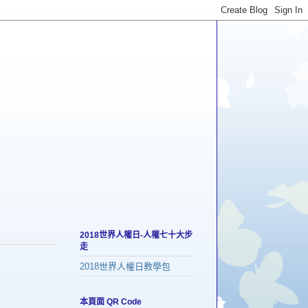
2018世界人權日-人權七十大步
走
2018世界人權日教學包
本頁面 QR Code