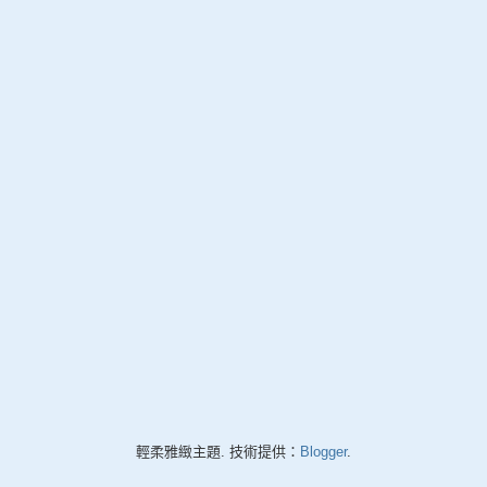
輕柔雅緻主題. 技術提供：
Blogger
.