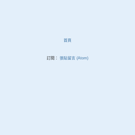
首頁
訂閱：
張貼留言 (Atom)