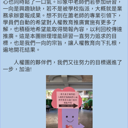
心也同時鬆了一口氣。印象中老師們若參加研習，
一向是興趣缺缺，若不是被學校指派，大概就是業
務承辦要報成果。想不到在蕭老師的專業引領下，
學員們自動的希望對人權教育推廣實施有更多了
解，也積極地希望能取得簡報內容，以利回校傳達
推廣。這是本團辦理增能研習一直努力追求的目
標，也是我們一向的宗旨，讓人權教育向下扎根，
遍地開花結果。
人權團的夥伴們，我們又往努力的目標邁進了
一步，加油
!