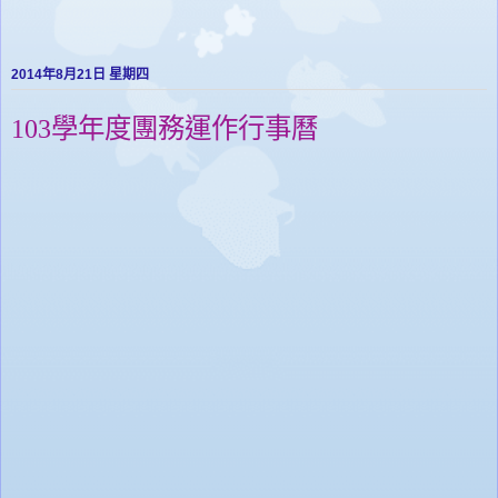
2014年8月21日 星期四
103學年度團務運作行事曆