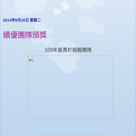
2014年9月16日 星期二
績優團隊頒獎
103年度勇於挑戰團隊